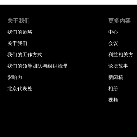
关于我们
更多内容
我们的策略
中心
关于我们
会议
我们的工作方式
利益相关方
我们的领导团队与组织治理
论坛故事
影响力
新闻稿
北京代表处
相册
视频