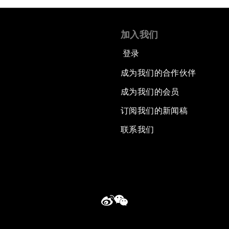
加入我们
登录
成为我们的合作伙伴
成为我们的会员
订阅我们的新闻稿
联系我们