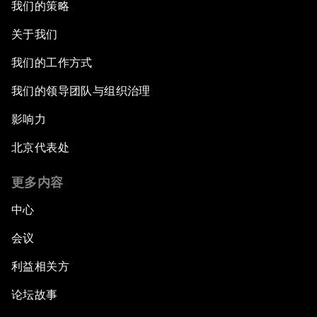
我们的策略
关于我们
我们的工作方式
我们的领导团队与组织治理
影响力
北京代表处
更多内容
中心
会议
利益相关方
论坛故事