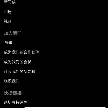
新闻稿
相册
视频
加入我们
登录
成为我们的合作伙伴
成为我们的会员
订阅我们的新闻稿
联系我们
快捷链接
论坛可持续性