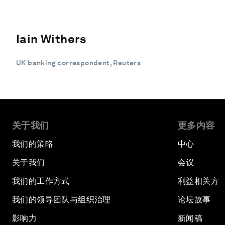
Iain Withers
UK banking correspondent, Reuters
关于我们
更多内容
我们的策略
中心
关于我们
会议
我们的工作方式
利益相关方
我们的领导团队与组织治理
论坛故事
影响力
新闻稿