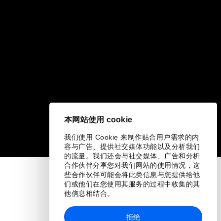
本网站使用 cookie
我们使用 Cookie 来制作贴合用户需求的内
容与广告、提供社交媒体功能以及分析我们
的流量。我们还会与社交媒体、广告和分析
合作伙伴分享您对我们网站的使用情况，这
些合作伙伴可能会将此类信息与您提供给他
们或他们在您使用其服务的过程中收集的其
他信息相结合。
拒绝