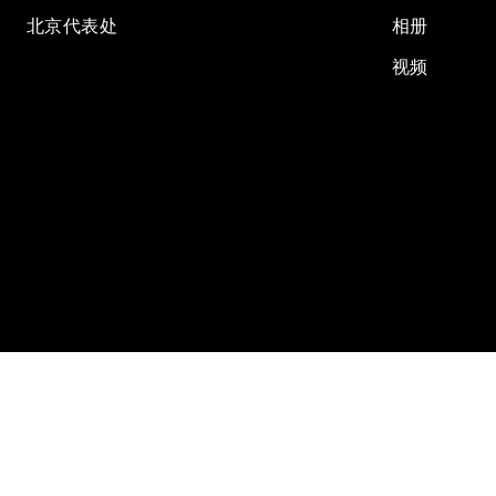
北京代表处
相册
视频