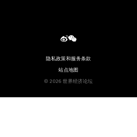
隐私政策和服务条款
站点地图
©
2026
世界经济论坛