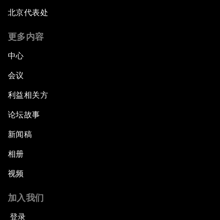
北京代表处
更多内容
中心
会议
利益相关方
论坛故事
新闻稿
相册
视频
加入我们
登录