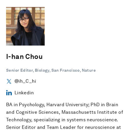
I-han Chou
Senior Editor, Biology, San Francisco, Nature
@ih_C_hi
Linkedin
BA in Psychology, Harvard University; PhD in Brain
and Cognitive Sciences, Massachusetts Institute of
Technology, specializing in systems neuroscience.
Senior Editor and Team Leader for neuroscience at