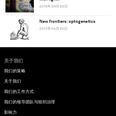
2015年09月03日
New frontiers: optogenetics
2012年04月23日
关于我们
我们的策略
关于我们
我们的工作方式
我们的领导团队与组织治理
影响力