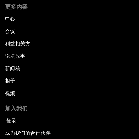
更多内容
中心
会议
利益相关方
论坛故事
新闻稿
相册
视频
加入我们
登录
成为我们的合作伙伴