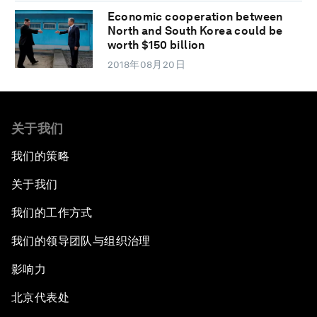
Economic cooperation between
North and South Korea could be
worth $150 billion
2018年08月20日
关于我们
我们的策略
关于我们
我们的工作方式
我们的领导团队与组织治理
影响力
北京代表处