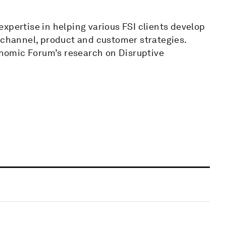
xpertise in helping various FSI clients develop
 channel, product and customer strategies.
nomic Forum’s research on Disruptive