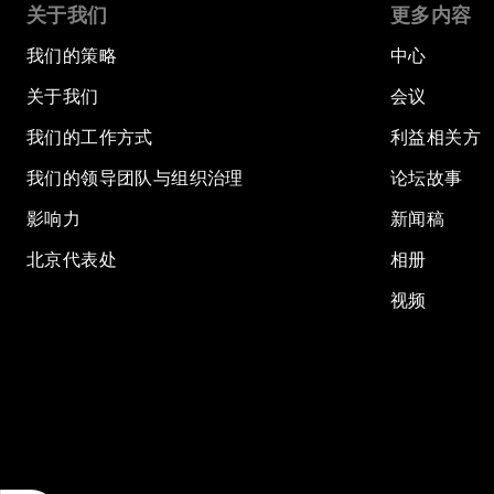
关于我们
更多内容
我们的策略
中心
关于我们
会议
我们的工作方式
利益相关方
我们的领导团队与组织治理
论坛故事
影响力
新闻稿
北京代表处
相册
视频