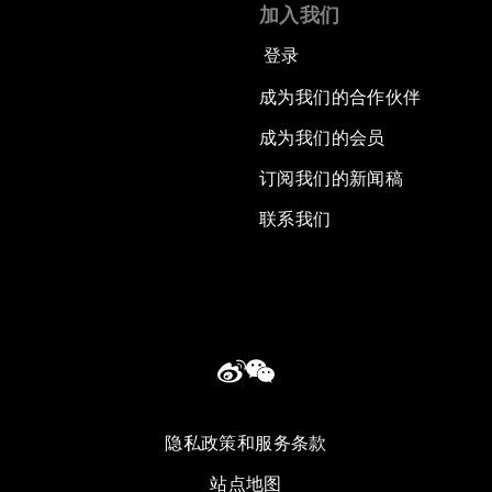
加入我们
登录
成为我们的合作伙伴
成为我们的会员
订阅我们的新闻稿
联系我们
隐私政策和服务条款
站点地图