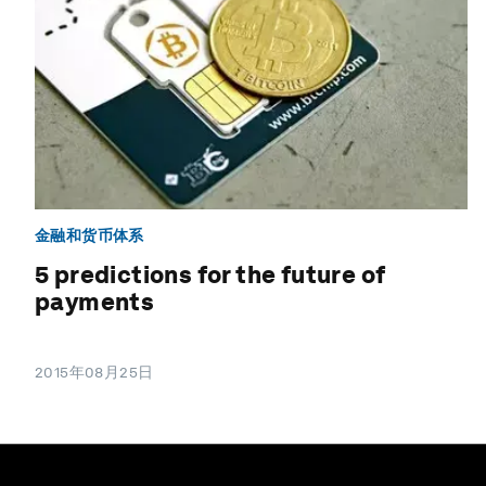
金融和货币体系
5 predictions for the future of
payments
2015年08月25日