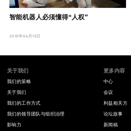
智能机器人必须懂得“人权”
2015年04月13日
关于我们
更多内容
我们的策略
中心
关于我们
会议
我们的工作方式
利益相关方
我们的领导团队与组织治理
论坛故事
影响力
新闻稿