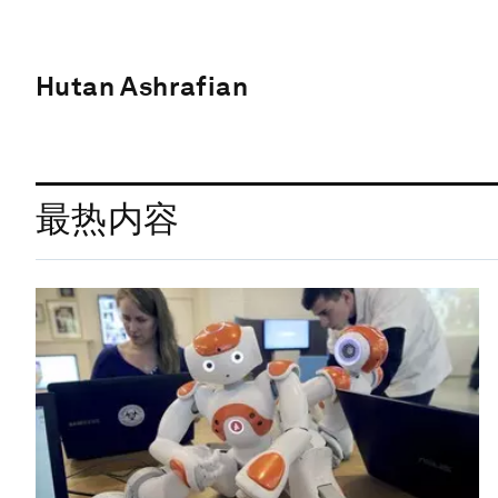
Hutan Ashrafian
最热内容