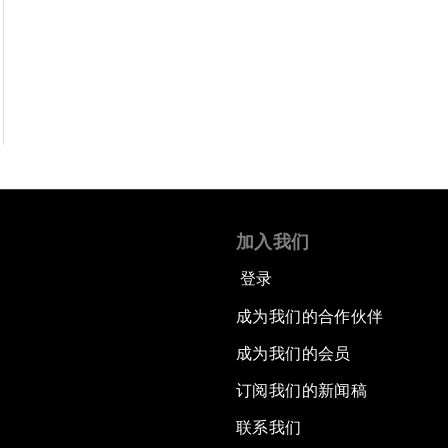
加入我们
登录
成为我们的合作伙伴
成为我们的会员
订阅我们的新闻稿
联系我们