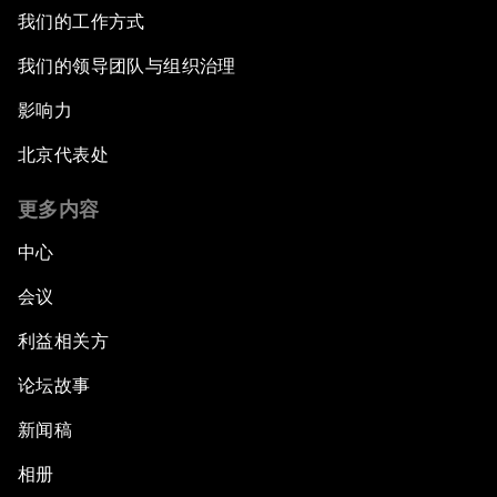
我们的工作方式
我们的领导团队与组织治理
影响力
北京代表处
更多内容
中心
会议
利益相关方
论坛故事
新闻稿
相册