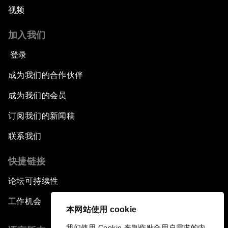
视频
加入我们
登录
成为我们的合作伙伴
成为我们的会员
订阅我们的新闻稿
联系我们
快捷链接
论坛可持续性
工作机会
本网站使用 cookie
我们使用 Cookie 来制作贴合用户需求的内