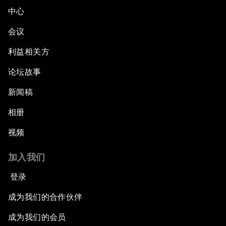
中心
会议
利益相关方
论坛故事
新闻稿
相册
视频
加入我们
登录
成为我们的合作伙伴
成为我们的会员