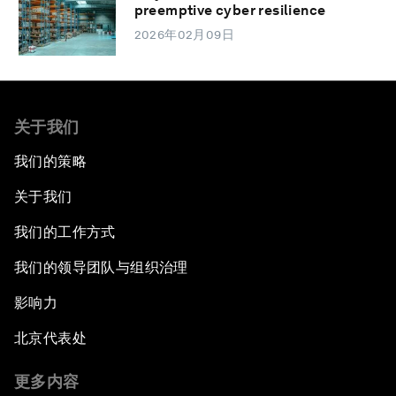
preemptive cyber resilience
2026年02月09日
关于我们
我们的策略
关于我们
我们的工作方式
我们的领导团队与组织治理
影响力
北京代表处
更多内容