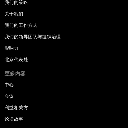
我们的策略
关于我们
我们的工作方式
我们的领导团队与组织治理
影响力
北京代表处
更多内容
中心
会议
利益相关方
论坛故事