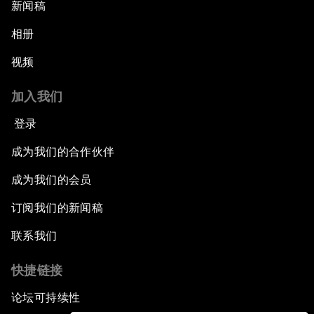
新闻稿
相册
视频
加入我们
登录
成为我们的合作伙伴
成为我们的会员
订阅我们的新闻稿
联系我们
快捷链接
论坛可持续性