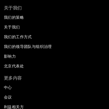
关于我们
我们的策略
关于我们
我们的工作方式
我们的领导团队与组织治理
影响力
北京代表处
更多内容
中心
会议
利益相关方