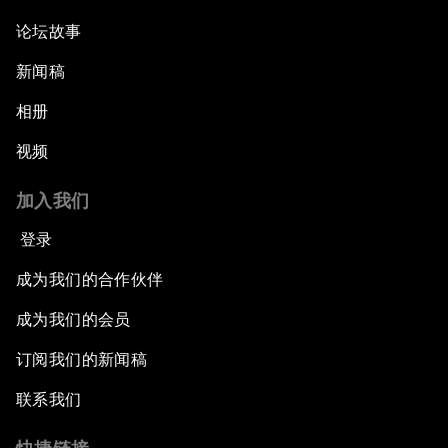
论坛故事
新闻稿
相册
视频
加入我们
登录
成为我们的合作伙伴
成为我们的会员
订阅我们的新闻稿
联系我们