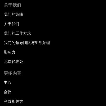
关于我们
我们的策略
关于我们
我们的工作方式
我们的领导团队与组织治理
影响力
北京代表处
更多内容
中心
会议
利益相关方