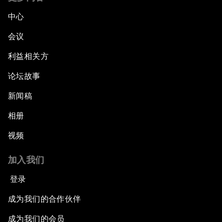
中心
会议
利益相关方
论坛故事
新闻稿
相册
视频
加入我们
登录
成为我们的合作伙伴
成为我们的会员