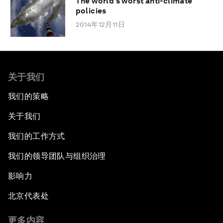
The world’s worst anti-climate
policies
2014年12月11日
关于我们
我们的策略
关于我们
我们的工作方式
我们的领导团队与组织治理
影响力
北京代表处
更多内容