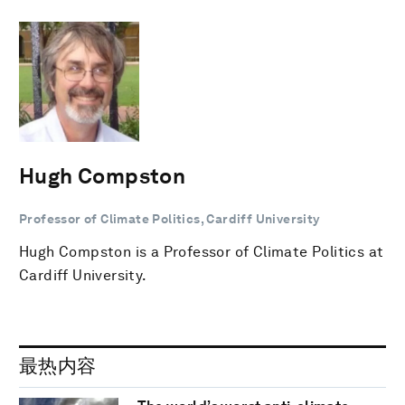
Hugh Compston
Professor of Climate Politics, Cardiff University
Hugh Compston is a Professor of Climate Politics at
Cardiff University.
最热内容