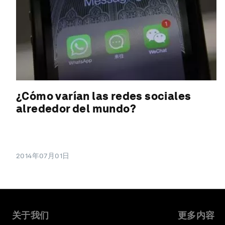
¿Cómo varían las redes sociales
alrededor del mundo?
2014年07月01日
关于我们
更多内容