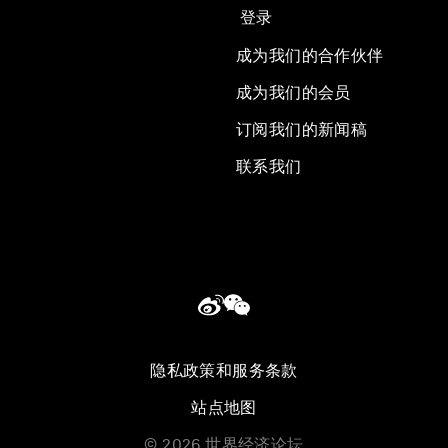
登录
成为我们的合作伙伴
成为我们的会员
订阅我们的新闻稿
联系我们
隐私政策和服务条款
站点地图
©
2026
世界经济论坛