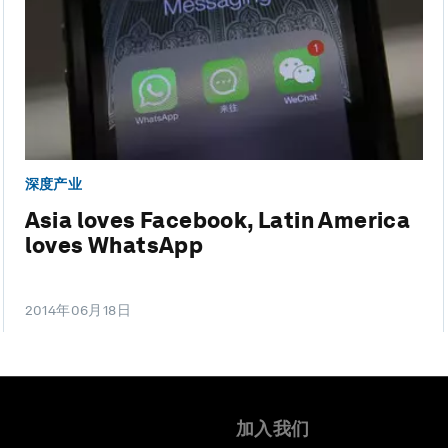
深度产业
Asia loves Facebook, Latin America
loves WhatsApp
2014年06月18日
加入我们