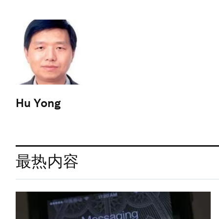
Hu Yong
最热内容