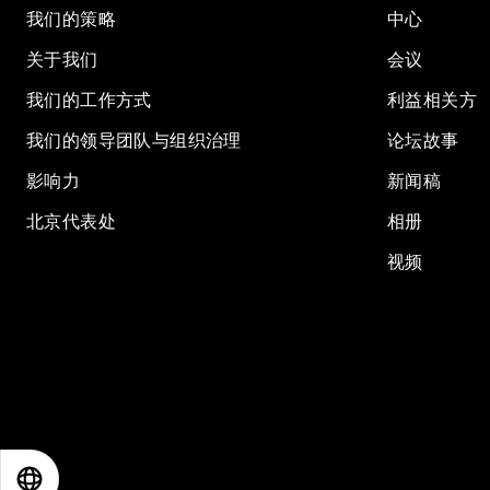
我们的策略
中心
关于我们
会议
我们的工作方式
利益相关方
我们的领导团队与组织治理
论坛故事
影响力
新闻稿
北京代表处
相册
视频
EN
ES
中文
日本語