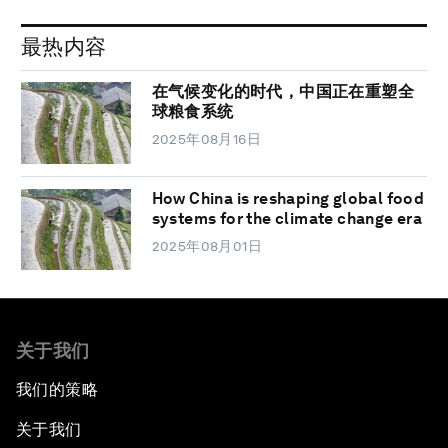
最热内容
在气候变化的时代，中国正在重塑全
球粮食系统
2025年08月16日
How China is reshaping global food
systems for the climate change era
2025年08月01日
关于我们
我们的策略
关于我们