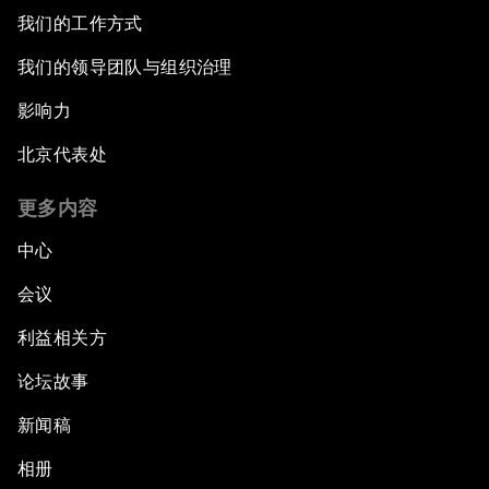
我们的工作方式
我们的领导团队与组织治理
影响力
北京代表处
更多内容
中心
会议
利益相关方
论坛故事
新闻稿
相册