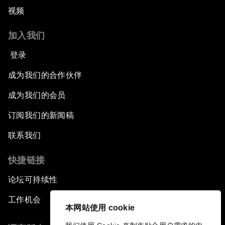
视频
加入我们
登录
成为我们的合作伙伴
成为我们的会员
订阅我们的新闻稿
联系我们
快捷链接
论坛可持续性
工作机会
本网站使用 cookie