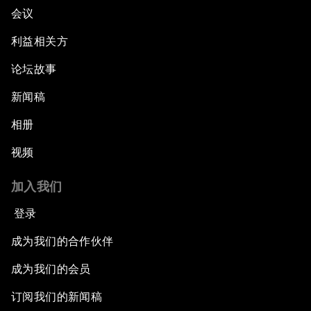
会议
利益相关方
论坛故事
新闻稿
相册
视频
加入我们
登录
成为我们的合作伙伴
成为我们的会员
订阅我们的新闻稿