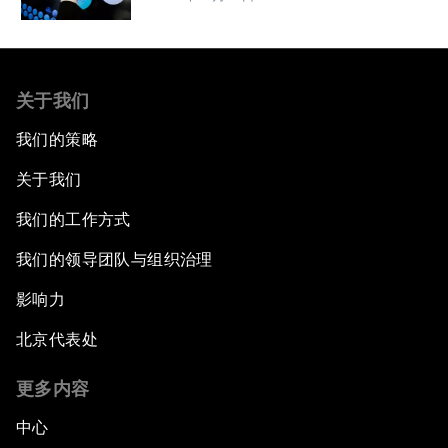
关于我们
我们的策略
关于我们
我们的工作方式
我们的领导团队与组织治理
影响力
北京代表处
更多内容
中心