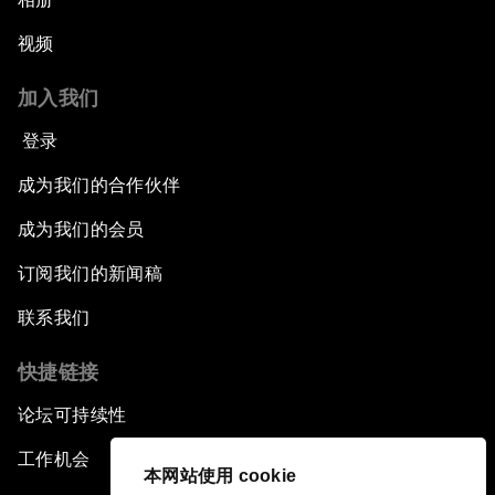
视频
加入我们
登录
成为我们的合作伙伴
成为我们的会员
订阅我们的新闻稿
联系我们
快捷链接
论坛可持续性
工作机会
本网站使用 cookie