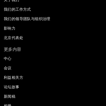
我们的工作方式
我们的领导团队与组织治理
影响力
北京代表处
更多内容
中心
会议
利益相关方
论坛故事
新闻稿
相册