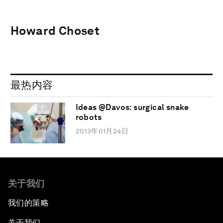
Howard Choset
最热内容
Ideas @Davos: surgical snake
robots
2013年01月24日
关于我们
我们的策略
关于我们