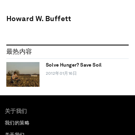
Howard W. Buffett
最热内容
Solve Hunger? Save Soil
2012年01月16日
关于我们
我们的策略
关于我们