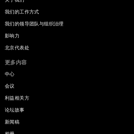
我们的工作方式
我们的领导团队与组织治理
影响力
北京代表处
更多内容
中心
会议
利益相关方
论坛故事
新闻稿
相册