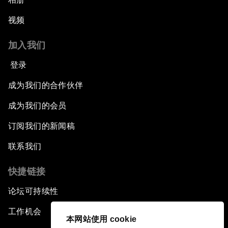
视频
加入我们
登录
成为我们的合作伙伴
成为我们的会员
订阅我们的新闻稿
联系我们
快捷链接
论坛可持续性
工作机会
本网站使用 cookie