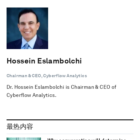
Hossein Eslambolchi
Chairman & CEO, Cyberflow Analytics
Dr. Hossein Eslambolchi is Chairman & CEO of
Cyberflow Analytics.
最热内容