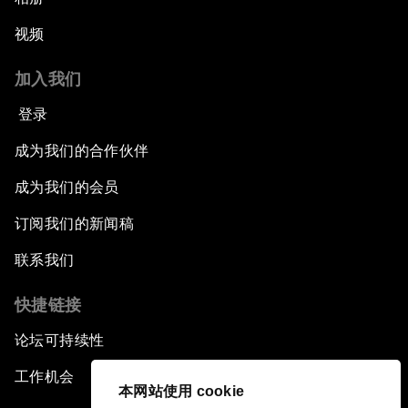
视频
加入我们
登录
成为我们的合作伙伴
成为我们的会员
订阅我们的新闻稿
联系我们
快捷链接
论坛可持续性
工作机会
本网站使用 cookie