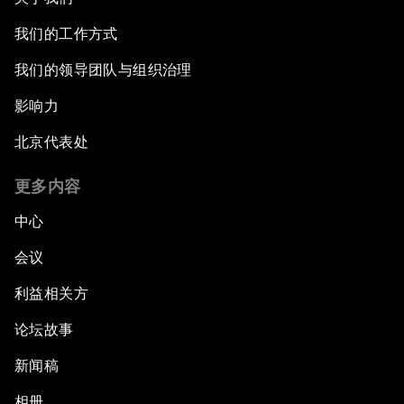
我们的工作方式
我们的领导团队与组织治理
影响力
北京代表处
更多内容
中心
会议
利益相关方
论坛故事
新闻稿
相册