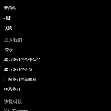
新闻稿
相册
视频
加入我们
登录
成为我们的合作伙伴
成为我们的会员
订阅我们的新闻稿
联系我们
快捷链接