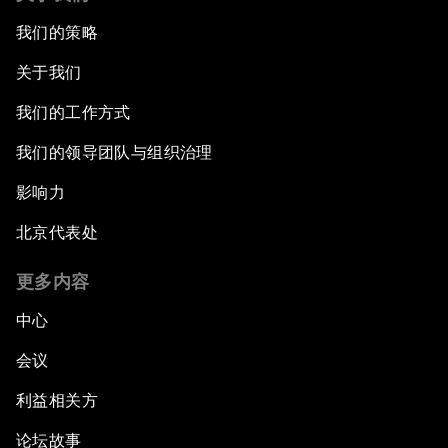
我们的策略
关于我们
我们的工作方式
我们的领导团队与组织治理
影响力
北京代表处
更多内容
中心
会议
利益相关方
论坛故事