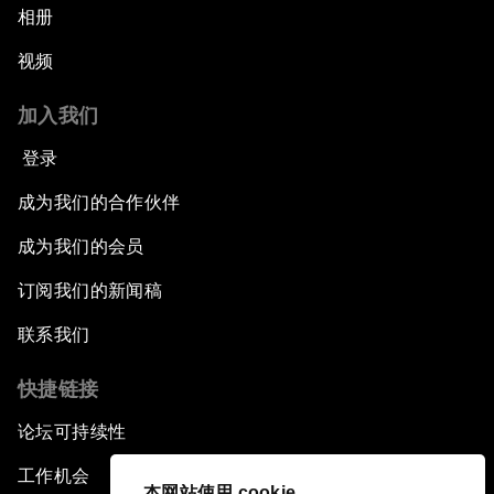
相册
视频
加入我们
登录
成为我们的合作伙伴
成为我们的会员
订阅我们的新闻稿
联系我们
快捷链接
论坛可持续性
工作机会
本网站使用 cookie