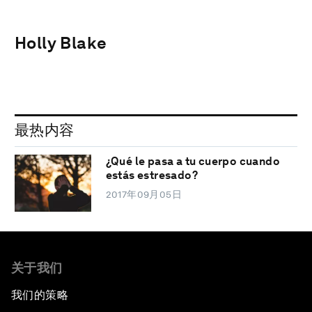
Holly Blake
最热内容
¿Qué le pasa a tu cuerpo cuando
estás estresado?
2017年09月05日
关于我们
我们的策略