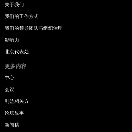
关于我们
我们的工作方式
我们的领导团队与组织治理
影响力
北京代表处
更多内容
中心
会议
利益相关方
论坛故事
新闻稿