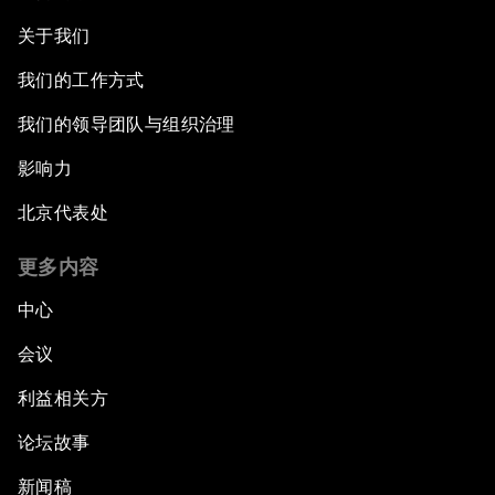
关于我们
我们的工作方式
我们的领导团队与组织治理
影响力
北京代表处
更多内容
中心
会议
利益相关方
论坛故事
新闻稿