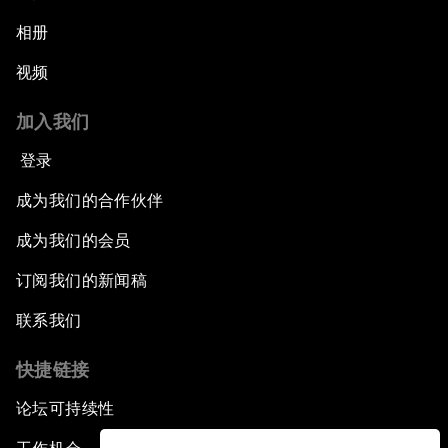
相册
视频
加入我们
登录
成为我们的合作伙伴
成为我们的会员
订阅我们的新闻稿
联系我们
快捷链接
论坛可持续性