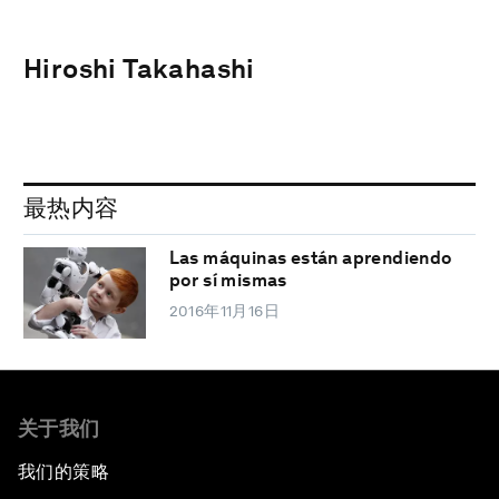
Hiroshi Takahashi
最热内容
Las máquinas están aprendiendo
por sí mismas
2016年11月16日
关于我们
我们的策略