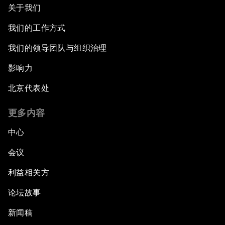
关于我们
我们的工作方式
我们的领导团队与组织治理
影响力
北京代表处
更多内容
中心
会议
利益相关方
论坛故事
新闻稿