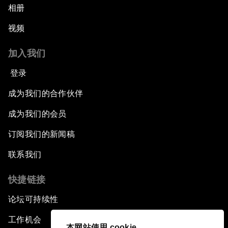
相册
视频
加入我们
登录
成为我们的合作伙伴
成为我们的会员
订阅我们的新闻稿
联系我们
快捷链接
论坛可持续性
工作机会
本网站使用 cookie