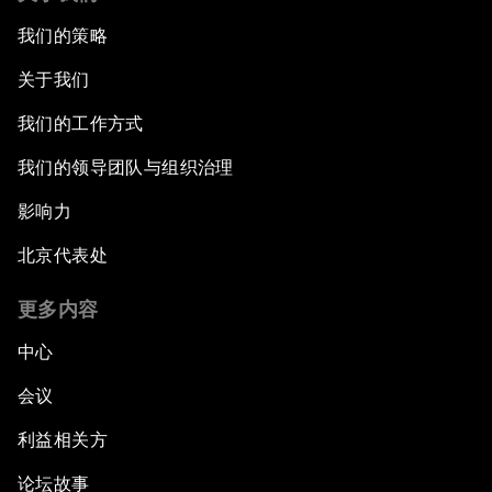
我们的策略
关于我们
我们的工作方式
我们的领导团队与组织治理
影响力
北京代表处
更多内容
中心
会议
利益相关方
论坛故事