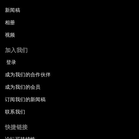
新闻稿
相册
视频
加入我们
登录
成为我们的合作伙伴
成为我们的会员
订阅我们的新闻稿
联系我们
快捷链接