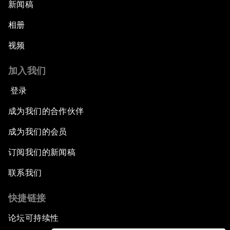
新闻稿
相册
视频
加入我们
登录
成为我们的合作伙伴
成为我们的会员
订阅我们的新闻稿
联系我们
快捷链接
论坛可持续性