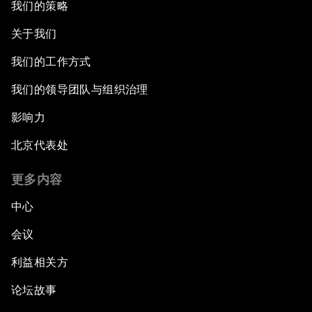
我们的策略
关于我们
我们的工作方式
我们的领导团队与组织治理
影响力
北京代表处
更多内容
中心
会议
利益相关方
论坛故事