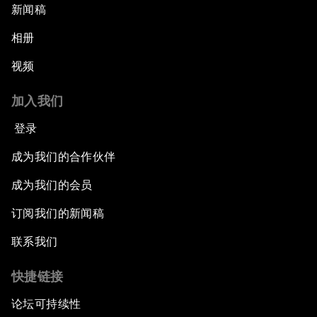
新闻稿
相册
视频
加入我们
登录
成为我们的合作伙伴
成为我们的会员
订阅我们的新闻稿
联系我们
快捷链接
论坛可持续性