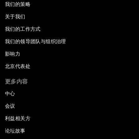
我们的策略
关于我们
我们的工作方式
我们的领导团队与组织治理
影响力
北京代表处
更多内容
中心
会议
利益相关方
论坛故事