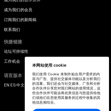
成为我们的会员
订阅我们的新闻稿
联系我们
快捷链接
论坛可持续性
工作机会
本网站使用 cookie
我们使用 Cookie 来制作贴合用户需求的内
语言版本
容与广告、提供社交媒体功能以及分析我们
的流量。我们还会与社交媒体、广告和分析
EN
ES
中文
日本語
▪
▪
▪
合作伙伴分享您对我们网站的使用情况，这
些合作伙伴可能会将此类信息与您提供给他
们或他们在您使用其服务的过程中收集的其
他信息相结合。