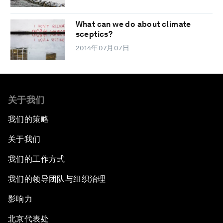
What can we do about climate
sceptics?
2014年07月07日
关于我们
我们的策略
关于我们
我们的工作方式
我们的领导团队与组织治理
影响力
北京代表处