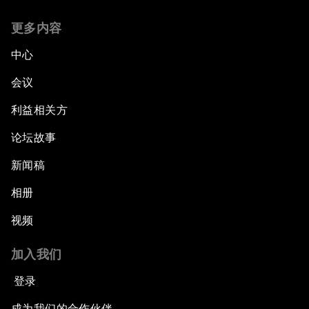
更多内容
中心
会议
利益相关方
论坛故事
新闻稿
相册
视频
加入我们
登录
成为我们的合作伙伴