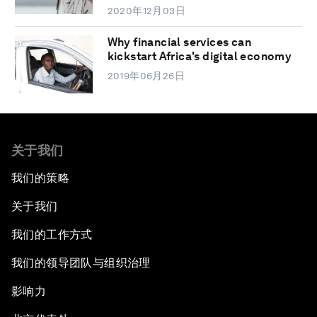
2020年12月03日
Why financial services can
kickstart Africa's digital economy
2019年06月26日
关于我们
我们的策略
关于我们
我们的工作方式
我们的领导团队与组织治理
影响力