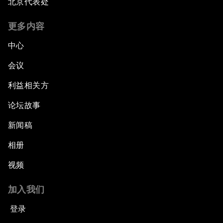
北京代表处
更多内容
中心
会议
利益相关方
论坛故事
新闻稿
相册
视频
加入我们
登录