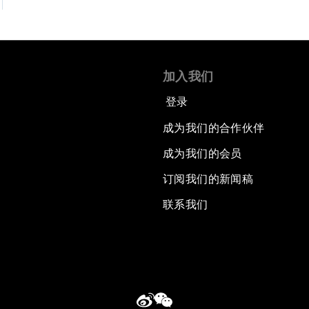
加入我们
登录
成为我们的合作伙伴
成为我们的会员
订阅我们的新闻稿
联系我们