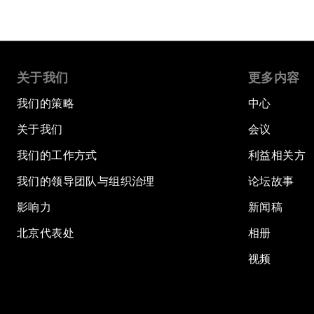
关于我们
更多内容
我们的策略
中心
关于我们
会议
我们的工作方式
利益相关方
我们的领导团队与组织治理
论坛故事
影响力
新闻稿
北京代表处
相册
视频