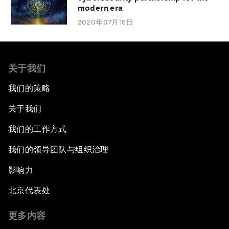
modern era
2020年07月15日
关于我们
我们的策略
关于我们
我们的工作方式
我们的领导团队与组织治理
影响力
北京代表处
更多内容