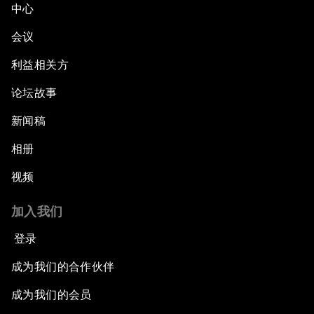
中心
会议
利益相关方
论坛故事
新闻稿
相册
视频
加入我们
登录
成为我们的合作伙伴
成为我们的会员