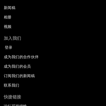
新闻稿
相册
视频
加入我们
登录
成为我们的合作伙伴
成为我们的会员
订阅我们的新闻稿
联系我们
快捷链接