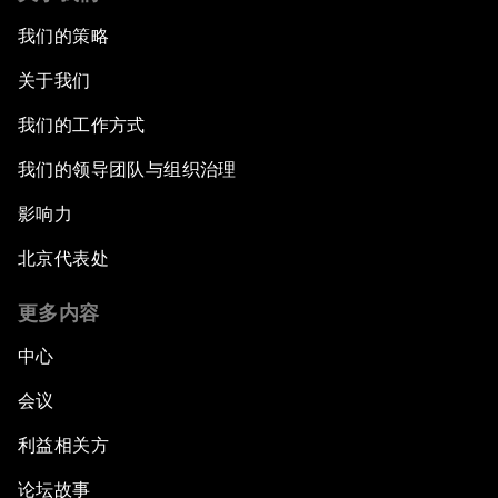
我们的策略
关于我们
我们的工作方式
我们的领导团队与组织治理
影响力
北京代表处
更多内容
中心
会议
利益相关方
论坛故事