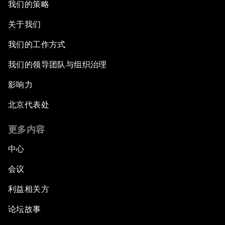
我们的策略
关于我们
我们的工作方式
我们的领导团队与组织治理
影响力
北京代表处
更多内容
中心
会议
利益相关方
论坛故事