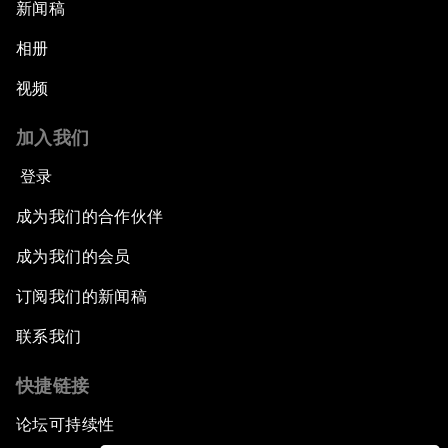
新闻稿
相册
视频
加入我们
登录
成为我们的合作伙伴
成为我们的会员
订阅我们的新闻稿
联系我们
快捷链接
论坛可持续性