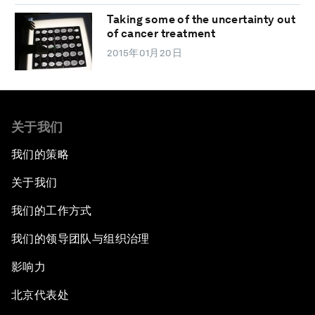
Taking some of the uncertainty out
of cancer treatment
2015年01月20日
关于我们
我们的策略
关于我们
我们的工作方式
我们的领导团队与组织治理
影响力
北京代表处