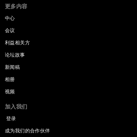
更多内容
中心
会议
利益相关方
论坛故事
新闻稿
相册
视频
加入我们
登录
成为我们的合作伙伴