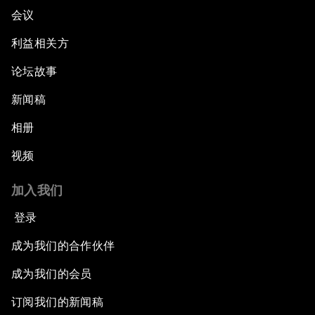
会议
利益相关方
论坛故事
新闻稿
相册
视频
加入我们
登录
成为我们的合作伙伴
成为我们的会员
订阅我们的新闻稿