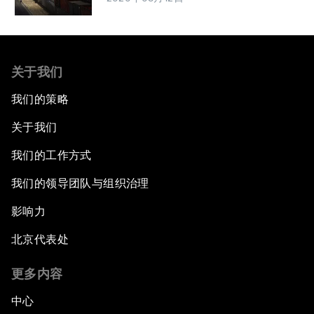
关于我们
我们的策略
关于我们
我们的工作方式
我们的领导团队与组织治理
影响力
北京代表处
更多内容
中心