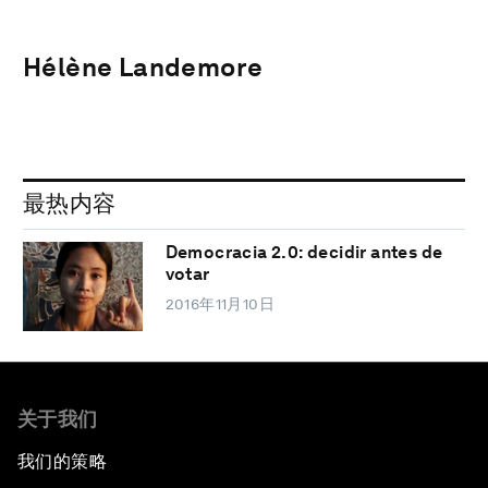
Hélène Landemore
最热内容
Democracia 2.0: decidir antes de
votar
2016年11月10日
关于我们
我们的策略