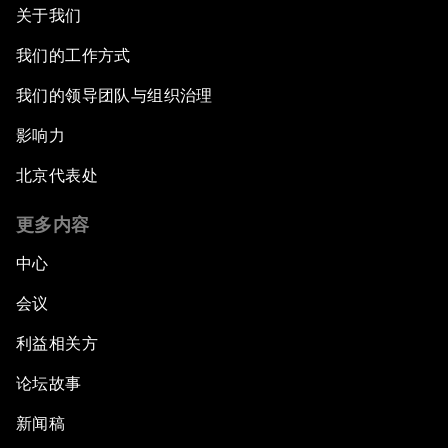
关于我们
我们的工作方式
我们的领导团队与组织治理
影响力
北京代表处
更多内容
中心
会议
利益相关方
论坛故事
新闻稿