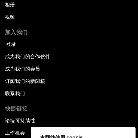
相册
视频
加入我们
登录
成为我们的合作伙伴
成为我们的会员
订阅我们的新闻稿
联系我们
快捷链接
论坛可持续性
工作机会
本网站使用 cookie