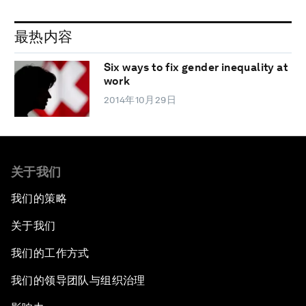
最热内容
Six ways to fix gender inequality at
work
2014年10月29日
关于我们
我们的策略
关于我们
我们的工作方式
我们的领导团队与组织治理