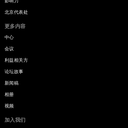
影响力
北京代表处
更多内容
中心
会议
利益相关方
论坛故事
新闻稿
相册
视频
加入我们