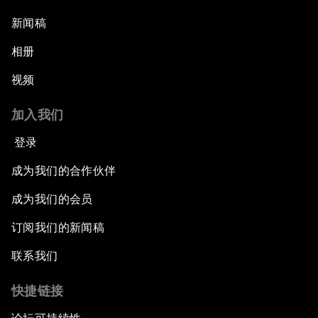
新闻稿
相册
视频
加入我们
登录
成为我们的合作伙伴
成为我们的会员
订阅我们的新闻稿
联系我们
快捷链接