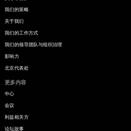
我们的策略
关于我们
我们的工作方式
我们的领导团队与组织治理
影响力
北京代表处
更多内容
中心
会议
利益相关方
论坛故事