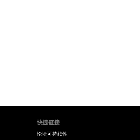
快捷链接
论坛可持续性