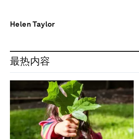
Helen Taylor
最热内容