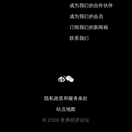
成为我们的合作伙伴
成为我们的会员
订阅我们的新闻稿
联系我们
隐私政策和服务条款
站点地图
©
2026
世界经济论坛