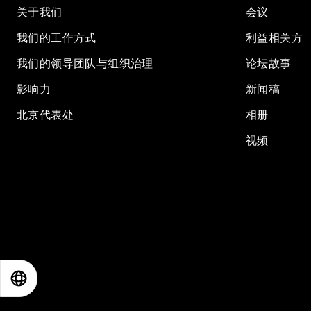
关于我们
会议
我们的工作方式
利益相关方
我们的领导团队与组织治理
论坛故事
影响力
新闻稿
北京代表处
相册
视频
EN
ES
中文
日本語