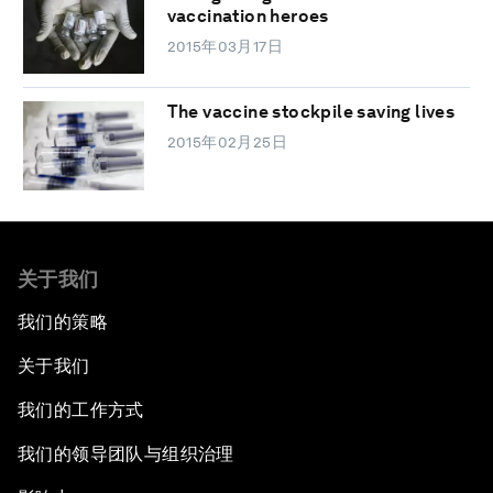
vaccination heroes
2015年03月17日
The vaccine stockpile saving lives
2015年02月25日
关于我们
我们的策略
关于我们
我们的工作方式
我们的领导团队与组织治理