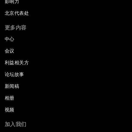
影响力
北京代表处
更多内容
中心
会议
利益相关方
论坛故事
新闻稿
相册
视频
加入我们