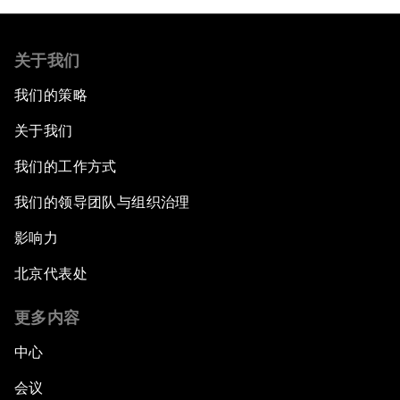
关于我们
我们的策略
关于我们
我们的工作方式
我们的领导团队与组织治理
影响力
北京代表处
更多内容
中心
会议