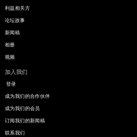
利益相关方
论坛故事
新闻稿
相册
视频
加入我们
登录
成为我们的合作伙伴
成为我们的会员
订阅我们的新闻稿
联系我们