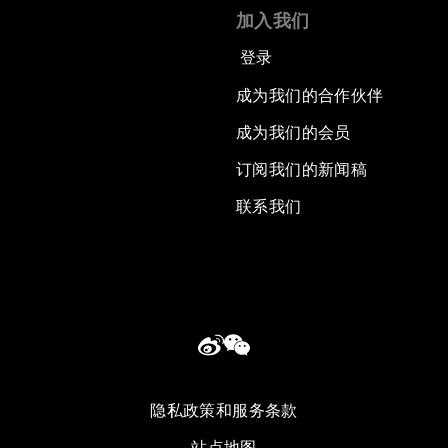
加入我们
登录
成为我们的合作伙伴
成为我们的会员
订阅我们的新闻稿
联系我们
隐私政策和服务条款
站点地图