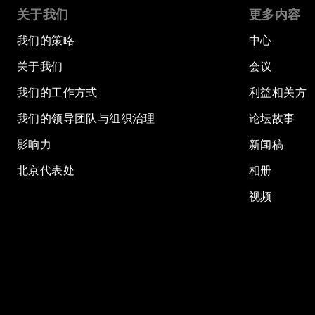
关于我们
更多内容
我们的策略
中心
关于我们
会议
我们的工作方式
利益相关方
我们的领导团队与组织治理
论坛故事
影响力
新闻稿
北京代表处
相册
视频