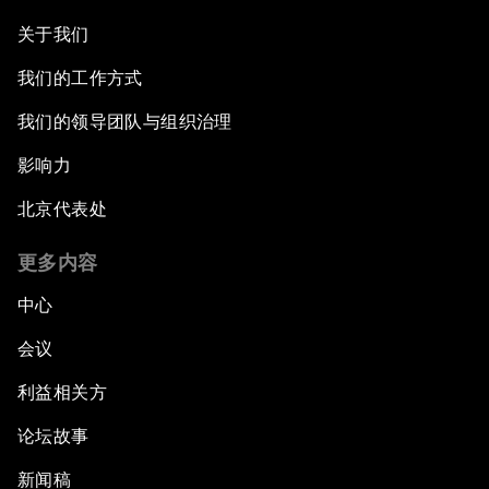
关于我们
我们的工作方式
我们的领导团队与组织治理
影响力
北京代表处
更多内容
中心
会议
利益相关方
论坛故事
新闻稿