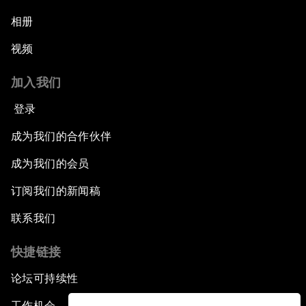
相册
视频
加入我们
登录
成为我们的合作伙伴
成为我们的会员
订阅我们的新闻稿
联系我们
快捷链接
论坛可持续性
工作机会