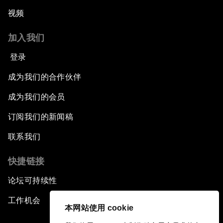
视频
加入我们
登录
成为我们的合作伙伴
成为我们的会员
订阅我们的新闻稿
联系我们
快捷链接
论坛可持续性
工作机会
本网站使用 cookie