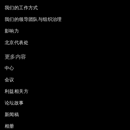
我们的工作方式
我们的领导团队与组织治理
影响力
北京代表处
更多内容
中心
会议
利益相关方
论坛故事
新闻稿
相册