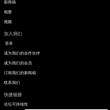
新闻稿
相册
视频
加入我们
登录
成为我们的合作伙伴
成为我们的会员
订阅我们的新闻稿
联系我们
快捷链接
论坛可持续性