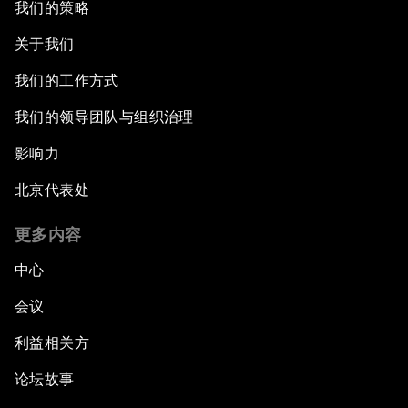
我们的策略
关于我们
我们的工作方式
我们的领导团队与组织治理
影响力
北京代表处
更多内容
中心
会议
利益相关方
论坛故事