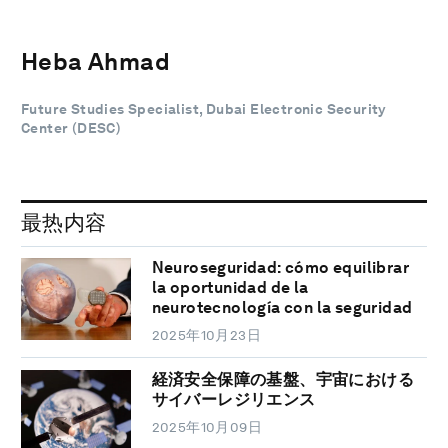
Heba Ahmad
Future Studies Specialist, Dubai Electronic Security
Center (DESC)
最热内容
Neuroseguridad: cómo equilibrar
la oportunidad de la
neurotecnología con la seguridad
2025年10月23日
経済安全保障の基盤、宇宙における
サイバーレジリエンス
2025年10月09日