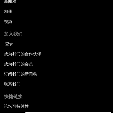
新闻稿
相册
视频
加入我们
登录
成为我们的合作伙伴
成为我们的会员
订阅我们的新闻稿
联系我们
快捷链接
论坛可持续性