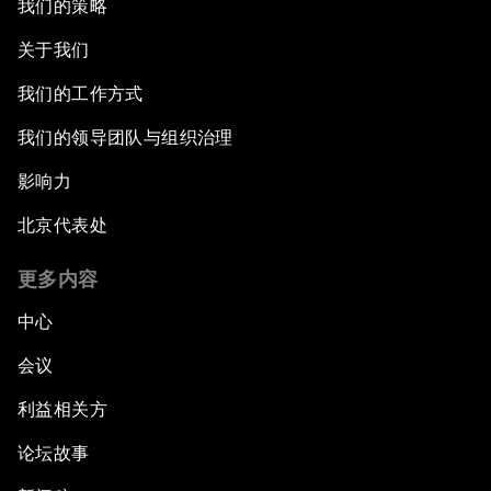
我们的策略
关于我们
我们的工作方式
我们的领导团队与组织治理
影响力
北京代表处
更多内容
中心
会议
利益相关方
论坛故事