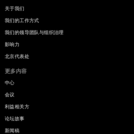
关于我们
我们的工作方式
我们的领导团队与组织治理
影响力
北京代表处
更多内容
中心
会议
利益相关方
论坛故事
新闻稿