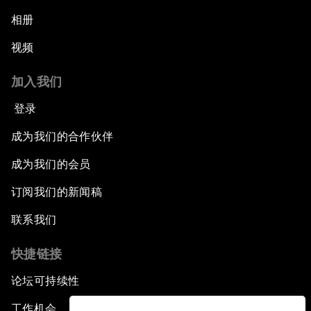
相册
视频
加入我们
登录
成为我们的合作伙伴
成为我们的会员
订阅我们的新闻稿
联系我们
快捷链接
论坛可持续性
工作机会