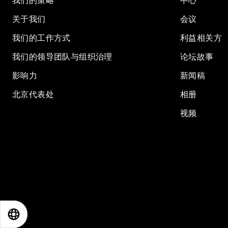
我们的策略
中心
关于我们
会议
我们的工作方式
利益相关方
我们的领导团队与组织治理
论坛故事
影响力
新闻稿
北京代表处
相册
视频
EN
ES
中文
日本語