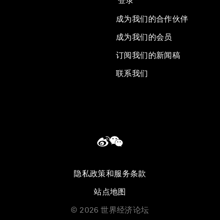
登录
成为我们的合作伙伴
成为我们的会员
订阅我们的新闻稿
联系我们
隐私政策和服务条款
站点地图
©
2026
世界经济论坛