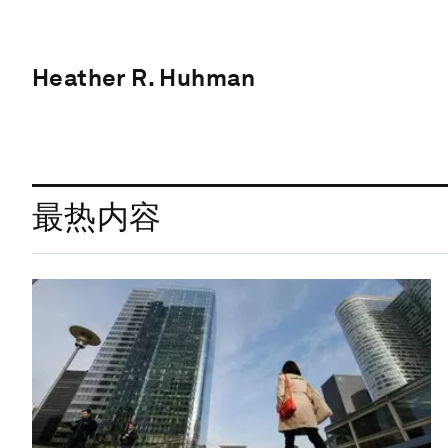
Heather R. Huhman
最热内容