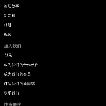
论坛故事
新闻稿
相册
视频
加入我们
登录
成为我们的合作伙伴
成为我们的会员
订阅我们的新闻稿
联系我们
快捷链接