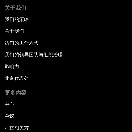
关于我们
我们的策略
关于我们
我们的工作方式
我们的领导团队与组织治理
影响力
北京代表处
更多内容
中心
会议
利益相关方