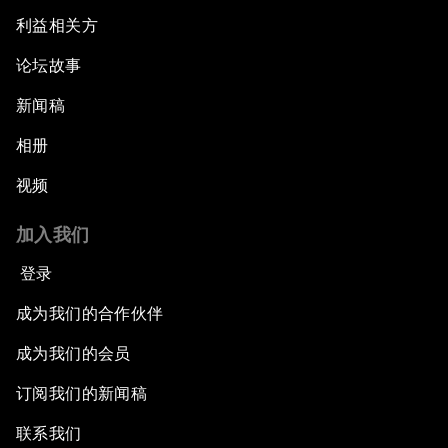
利益相关方
论坛故事
新闻稿
相册
视频
加入我们
登录
成为我们的合作伙伴
成为我们的会员
订阅我们的新闻稿
联系我们