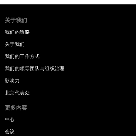
关于我们
我们的策略
关于我们
我们的工作方式
我们的领导团队与组织治理
影响力
北京代表处
更多内容
中心
会议