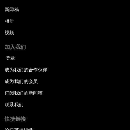
新闻稿
相册
视频
加入我们
登录
成为我们的合作伙伴
成为我们的会员
订阅我们的新闻稿
联系我们
快捷链接