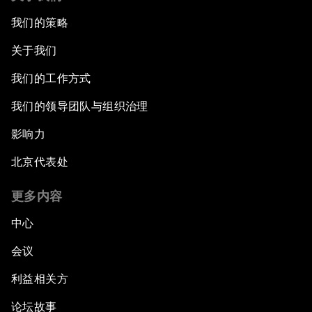
我们的策略
关于我们
我们的工作方式
我们的领导团队与组织治理
影响力
北京代表处
更多内容
中心
会议
利益相关方
论坛故事